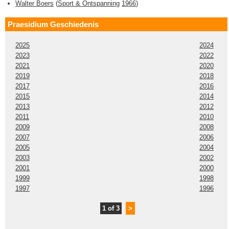
Walter Boers
(
Sport & Ontspanning
1966
)
Praesidium Geschiedenis
2025
2024
2023
2022
2021
2020
2019
2018
2017
2016
2015
2014
2013
2012
2011
2010
2009
2008
2007
2006
2005
2004
2003
2002
2001
2000
1999
1998
1997
1996
1 of 3
>