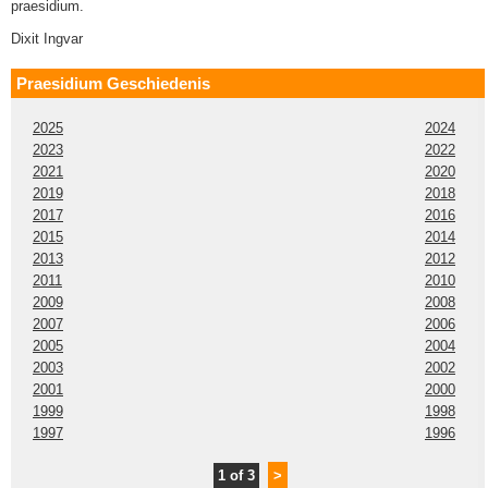
praesidium.
Dixit Ingvar
Praesidium Geschiedenis
2025
2024
2023
2022
2021
2020
2019
2018
2017
2016
2015
2014
2013
2012
2011
2010
2009
2008
2007
2006
2005
2004
2003
2002
2001
2000
1999
1998
1997
1996
1 of 3
>