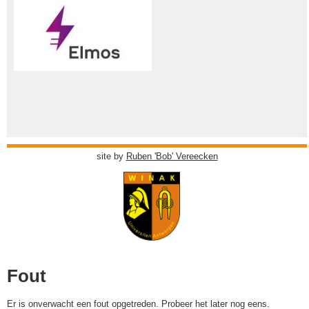
site by
Ruben 'Bob' Vereecken
Fout
Er is onverwacht een fout opgetreden. Probeer het later nog eens.