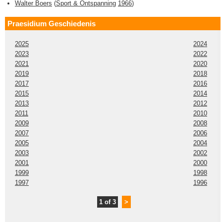
Walter Boers
(
Sport & Ontspanning
1966
)
Praesidium Geschiedenis
2025
2024
2023
2022
2021
2020
2019
2018
2017
2016
2015
2014
2013
2012
2011
2010
2009
2008
2007
2006
2005
2004
2003
2002
2001
2000
1999
1998
1997
1996
1 of 3
>