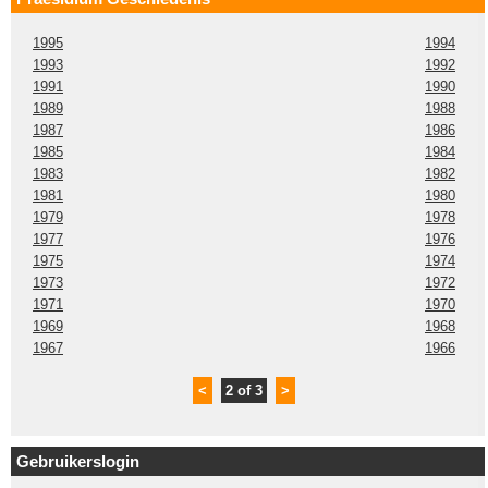
1995
1994
1993
1992
1991
1990
1989
1988
1987
1986
1985
1984
1983
1982
1981
1980
1979
1978
1977
1976
1975
1974
1973
1972
1971
1970
1969
1968
1967
1966
<
2 of 3
>
Gebruikerslogin