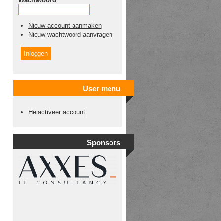
Wachtwoord
*
Nieuw account aanmaken
Nieuw wachtwoord aanvragen
User menu
Heractiveer account
Sponsors