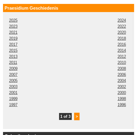
Praesidium Geschiedenis
2025
2024
2023
2022
2021
2020
2019
2018
2017
2016
2015
2014
2013
2012
2011
2010
2009
2008
2007
2006
2005
2004
2003
2002
2001
2000
1999
1998
1997
1996
1 of 3
>