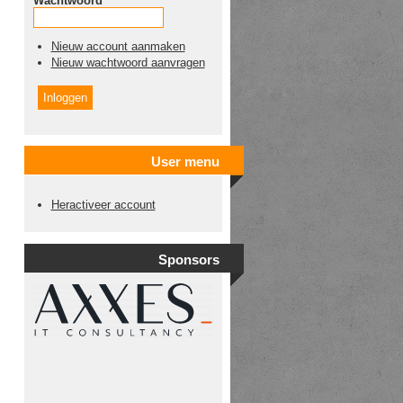
Wachtwoord
*
Nieuw account aanmaken
Nieuw wachtwoord aanvragen
User menu
Heractiveer account
Sponsors