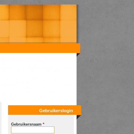
Gebruikerslogin
Gebruikersnaam
*