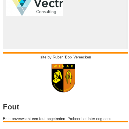
site by
Ruben 'Bob' Vereecken
Fout
Er is onverwacht een fout opgetreden. Probeer het later nog eens.