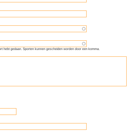
 sport hebt gedaan. Sporten kunnen gescheiden worden door een komma.