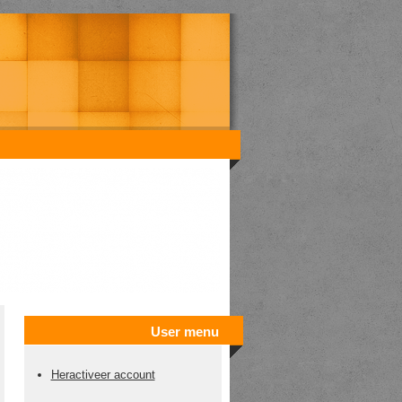
User menu
Heractiveer account