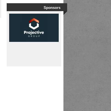
Sponsors