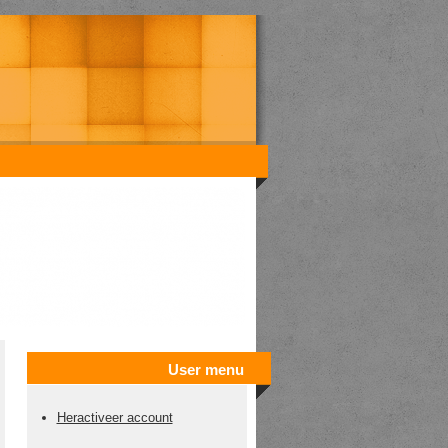
User menu
Heractiveer account