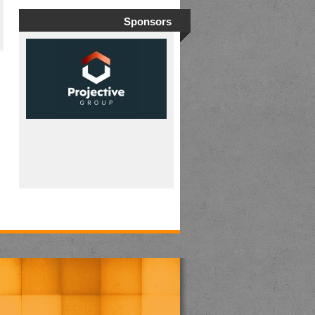
Sponsors