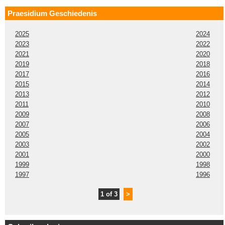
Praesidium Geschiedenis
2025
2024
2023
2022
2021
2020
2019
2018
2017
2016
2015
2014
2013
2012
2011
2010
2009
2008
2007
2006
2005
2004
2003
2002
2001
2000
1999
1998
1997
1996
1 of 3
>