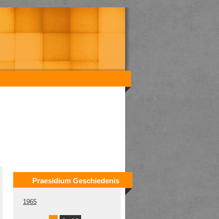
Praesidium Geschiedenis
1965