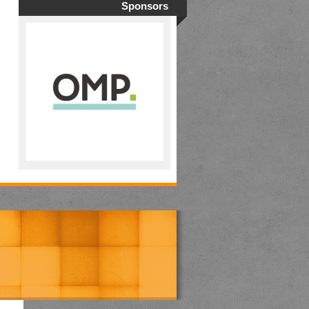
Sponsors