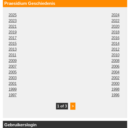
Praesidium Geschiedenis
2025
2024
2023
2022
2021
2020
2019
2018
2017
2016
2015
2014
2013
2012
2011
2010
2009
2008
2007
2006
2005
2004
2003
2002
2001
2000
1999
1998
1997
1996
1 of 3
>
Gebruikerslogin