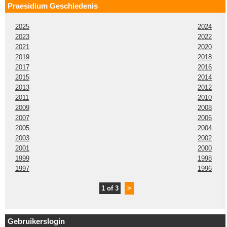
Praesidium Geschiedenis
2025
2024
2023
2022
2021
2020
2019
2018
2017
2016
2015
2014
2013
2012
2011
2010
2009
2008
2007
2006
2005
2004
2003
2002
2001
2000
1999
1998
1997
1996
1 of 3
>
Gebruikerslogin