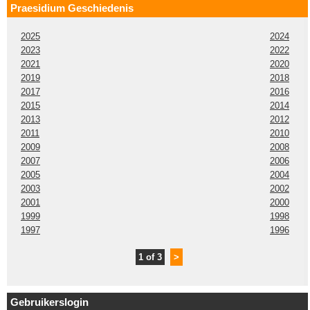
Praesidium Geschiedenis
2025
2024
2023
2022
2021
2020
2019
2018
2017
2016
2015
2014
2013
2012
2011
2010
2009
2008
2007
2006
2005
2004
2003
2002
2001
2000
1999
1998
1997
1996
1 of 3
>
Gebruikerslogin