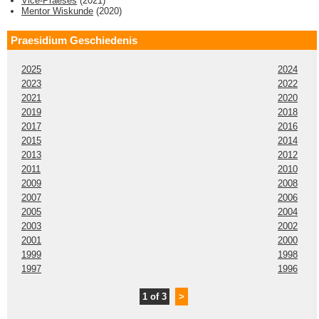
Vice-Praeses
(
2021
)
Mentor Wiskunde
(
2020
)
Praesidium Geschiedenis
2025
2024
2023
2022
2021
2020
2019
2018
2017
2016
2015
2014
2013
2012
2011
2010
2009
2008
2007
2006
2005
2004
2003
2002
2001
2000
1999
1998
1997
1996
1 of 3
>