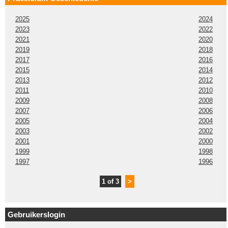
2025
2024
2023
2022
2021
2020
2019
2018
2017
2016
2015
2014
2013
2012
2011
2010
2009
2008
2007
2006
2005
2004
2003
2002
2001
2000
1999
1998
1997
1996
1 of 3
>
Gebruikerslogin