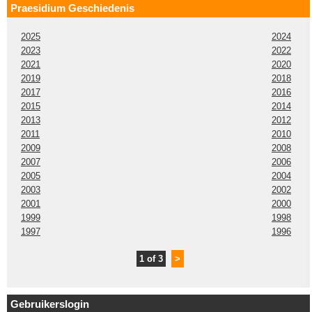
Praesidium Geschiedenis
2025
2024
2023
2022
2021
2020
2019
2018
2017
2016
2015
2014
2013
2012
2011
2010
2009
2008
2007
2006
2005
2004
2003
2002
2001
2000
1999
1998
1997
1996
1 of 3
>
Gebruikerslogin