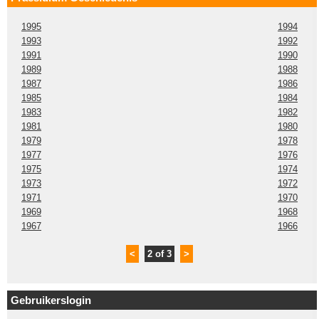
1995
1994
1993
1992
1991
1990
1989
1988
1987
1986
1985
1984
1983
1982
1981
1980
1979
1978
1977
1976
1975
1974
1973
1972
1971
1970
1969
1968
1967
1966
<
2 of 3
>
Gebruikerslogin