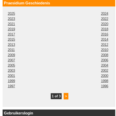
Praesidium Geschiedenis
2025
2024
2023
2022
2021
2020
2019
2018
2017
2016
2015
2014
2013
2012
2011
2010
2009
2008
2007
2006
2005
2004
2003
2002
2001
2000
1999
1998
1997
1996
1 of 3
>
Gebruikerslogin