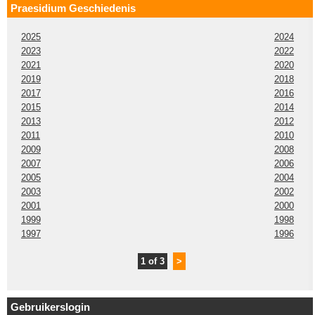
Praesidium Geschiedenis
2025
2024
2023
2022
2021
2020
2019
2018
2017
2016
2015
2014
2013
2012
2011
2010
2009
2008
2007
2006
2005
2004
2003
2002
2001
2000
1999
1998
1997
1996
1 of 3
>
Gebruikerslogin