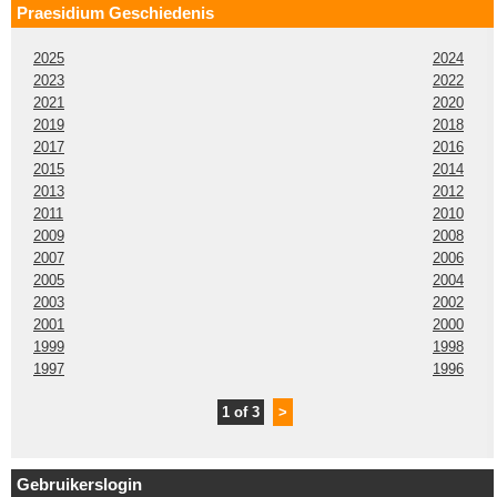
Praesidium Geschiedenis
2025
2024
2023
2022
2021
2020
2019
2018
2017
2016
2015
2014
2013
2012
2011
2010
2009
2008
2007
2006
2005
2004
2003
2002
2001
2000
1999
1998
1997
1996
1 of 3
>
Gebruikerslogin