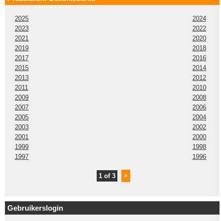
2025
2024
2023
2022
2021
2020
2019
2018
2017
2016
2015
2014
2013
2012
2011
2010
2009
2008
2007
2006
2005
2004
2003
2002
2001
2000
1999
1998
1997
1996
1 of 3
>
Gebruikerslogin