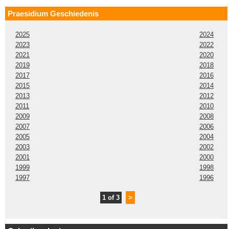
Praesidium Geschiedenis
2025
2024
2023
2022
2021
2020
2019
2018
2017
2016
2015
2014
2013
2012
2011
2010
2009
2008
2007
2006
2005
2004
2003
2002
2001
2000
1999
1998
1997
1996
1 of 3
>