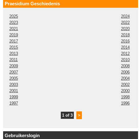
Praesidium Geschiedenis
2025
2024
2023
2022
2021
2020
2019
2018
2017
2016
2015
2014
2013
2012
2011
2010
2009
2008
2007
2006
2005
2004
2003
2002
2001
2000
1999
1998
1997
1996
1 of 3
>
Gebruikerslogin