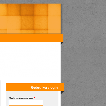
Gebruikerslogin
Gebruikersnaam
*