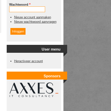
Wachtwoord
*
Nieuw account aanmaken
Nieuw wachtwoord aanvragen
User menu
Heractiveer account
Sponsors