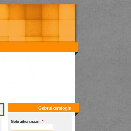
Gebruikerslogin
Gebruikersnaam
*