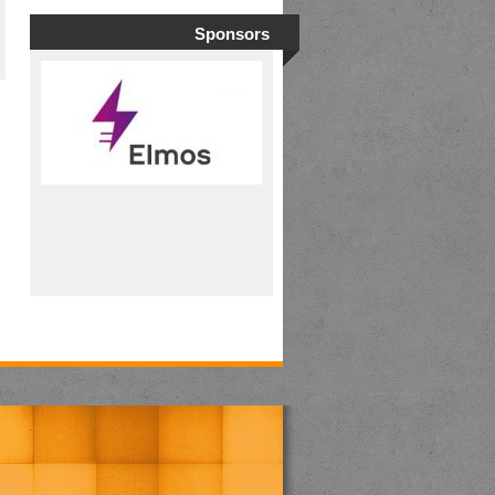
Sponsors