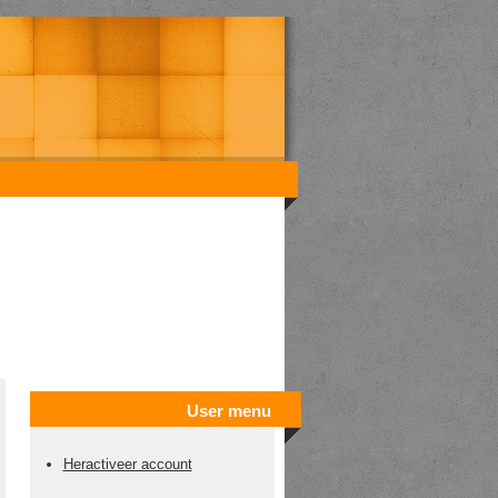
User menu
Heractiveer account